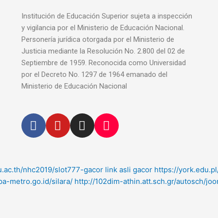
Institución de Educación Superior sujeta a inspección
y vigilancia por el Ministerio de Educación Nacional.
Personería jurídica otorgada por el Ministerio de
Justicia mediante la Resolución No. 2.800 del 02 de
Septiembre de 1959. Reconocida como Universidad
por el Decreto No. 1297 de 1964 emanado del
Ministerio de Educación Nacional
F
Y
I
W
a
o
n
h
c
u
s
a
e
t
t
t
b
u
a
s
u.ac.th/nhc2019/slot777-gacor
link asli gacor
https://york.edu.p
o
b
g
a
/pa-metro.go.id/silara/
http://102dim-athin.att.sch.gr/autosch/jo
o
e
r
p
k
a
p
m