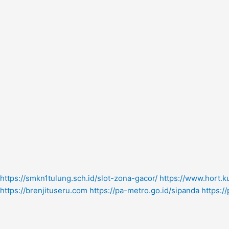
https://smkn1tulung.sch.id/slot-zona-gacor/
https://www.hort.k
https://brenjituseru.com
https://pa-metro.go.id/sipanda
https:/