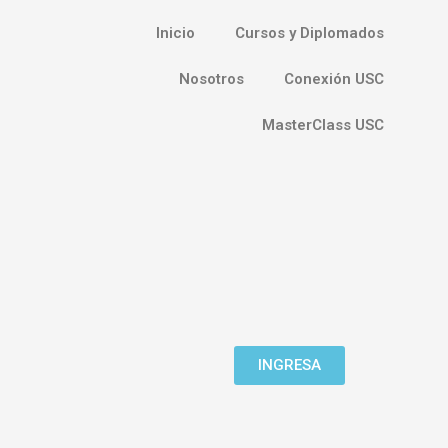
Inicio
Cursos y Diplomados
Nosotros
Conexión USC
MasterClass USC
INGRESA