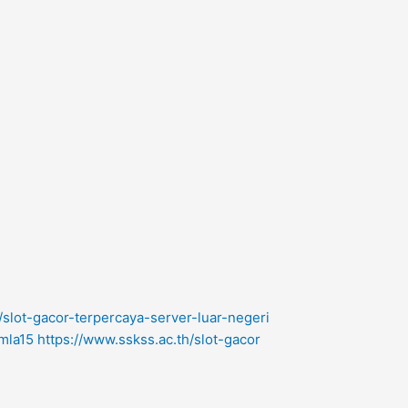
l/slot-gacor-terpercaya-server-luar-negeri
omla15
https://www.sskss.ac.th/slot-gacor